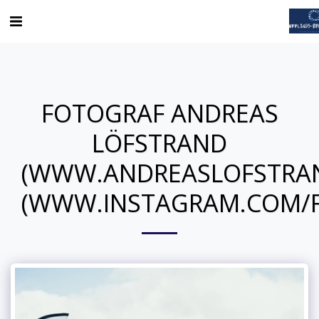
FOTOGRAF ANDREAS
LÖFSTRAND
(WWW.ANDREASLOFSTRA
(WWW.INSTAGRAM.COM/F