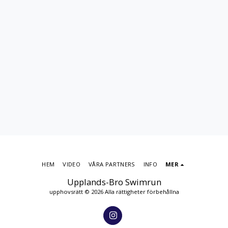
HEM
VIDEO
VÅRA PARTNERS
INFO
MER
Upplands-Bro Swimrun
upphovsrätt © 2026 Alla rättigheter förbehållna