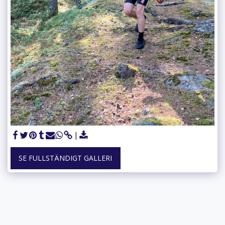
SE FULLSTÄNDIGT GALLERI