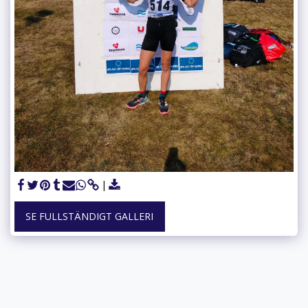
SE FULLSTÄNDIGT GALLERI