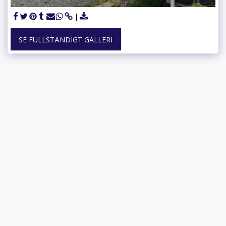
SE FULLSTÄNDIGT GALLERI