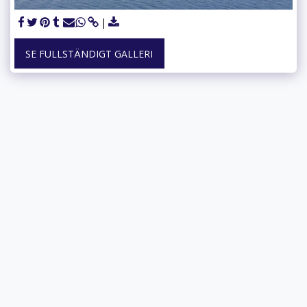
SE FULLSTÄNDIGT GALLERI