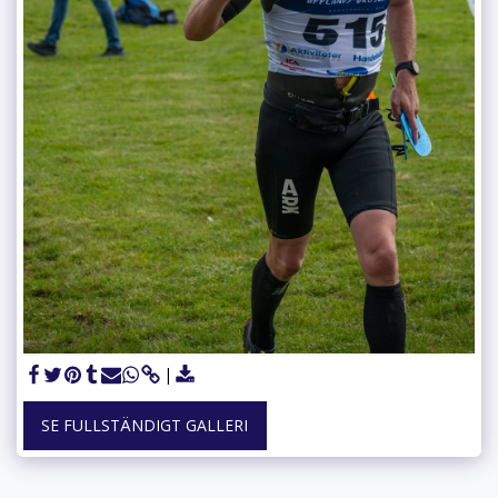
SE FULLSTÄNDIGT GALLERI