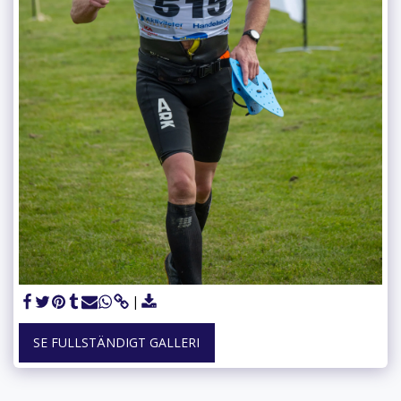
SE FULLSTÄNDIGT GALLERI