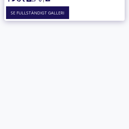
SE FULLSTÄNDIGT GALLERI