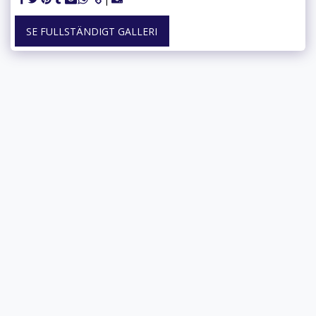
SE FULLSTÄNDIGT GALLERI