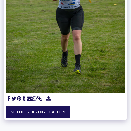
SE FULLSTÄNDIGT GALLERI