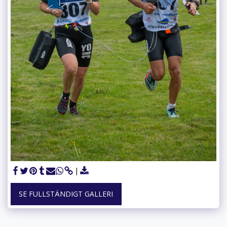
SE FULLSTÄNDIGT GALLERI