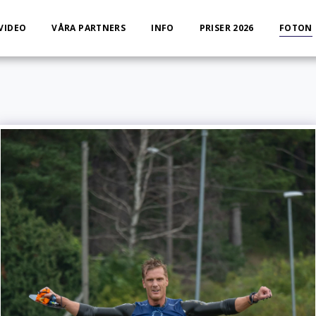
VIDEO
VÅRA PARTNERS
INFO
PRISER 2026
FOTON