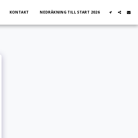
KONTAKT
NEDRÄKNING TILL START 2026