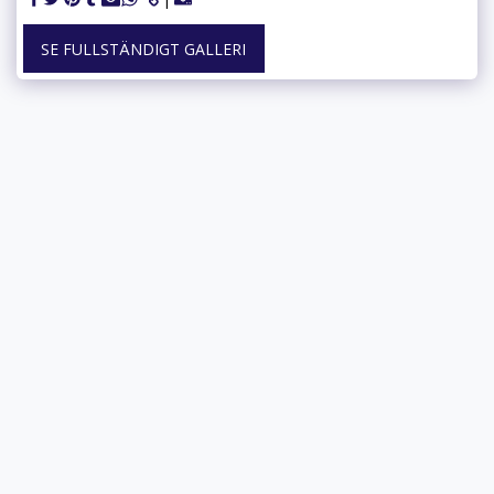
SE FULLSTÄNDIGT GALLERI