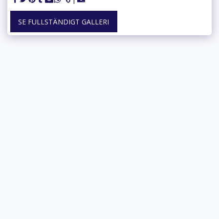
SE FULLSTÄNDIGT GALLERI