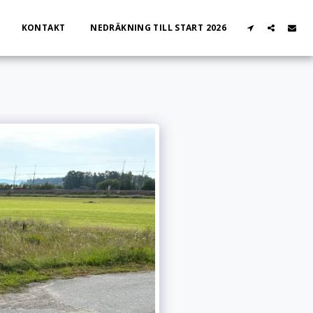
KONTAKT
NEDRÄKNING TILL START 2026