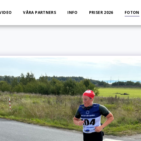
VIDEO
VÅRA PARTNERS
INFO
PRISER 2026
FOTON