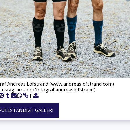
raf Andreas Löfstrand (www.andreaslofstrand.com)
instagram.com/fotograf.andreaslofstrand)
 FULLSTÄNDIGT GALLERI