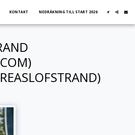
KONTAKT
NEDRÄKNING TILL START 2026
RAND
.COM)
REASLOFSTRAND)