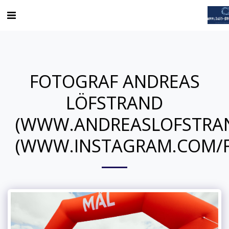
FOTOGRAF ANDREAS
LÖFSTRAND
(WWW.ANDREASLOFSTRA
(WWW.INSTAGRAM.COM/F