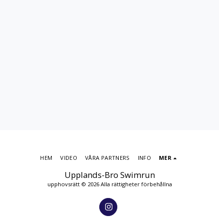
HEM
VIDEO
VÅRA PARTNERS
INFO
MER
Upplands-Bro Swimrun
upphovsrätt © 2026 Alla rättigheter förbehållna