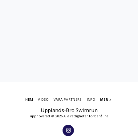
HEM
VIDEO
VÅRA PARTNERS
INFO
MER
Upplands-Bro Swimrun
upphovsrätt © 2026 Alla rättigheter förbehållna