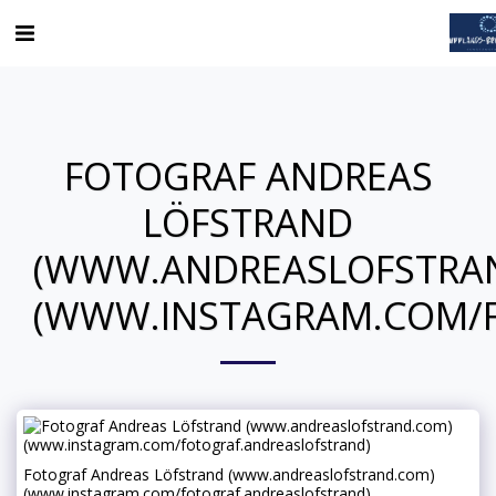
FOTOGRAF ANDREAS
LÖFSTRAND
(WWW.ANDREASLOFSTRA
(WWW.INSTAGRAM.COM/F
Fotograf Andreas Löfstrand (www.andreaslofstrand.com)
(www.instagram.com/fotograf.andreaslofstrand)