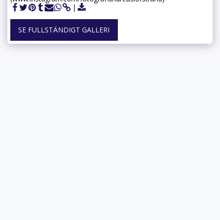
SE FULLSTÄNDIGT GALLERI