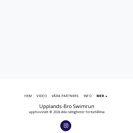
HEM
VIDEO
VÅRA PARTNERS
INFO
MER
Upplands-Bro Swimrun
upphovsrätt © 2026 Alla rättigheter förbehållna