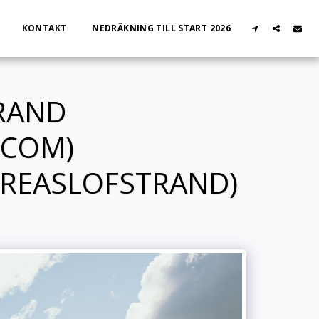
KONTAKT
NEDRÄKNING TILL START 2026
RAND
.COM)
REASLOFSTRAND)