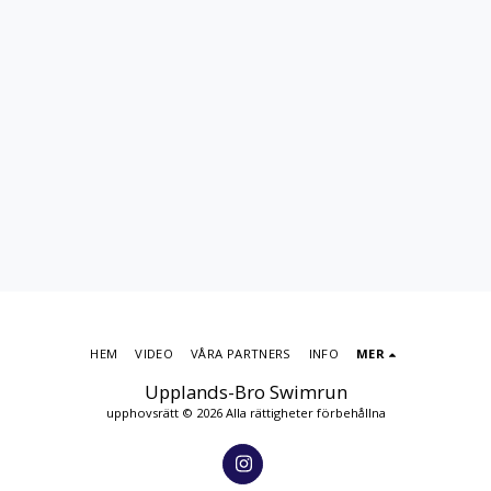
HEM
VIDEO
VÅRA PARTNERS
INFO
MER
Upplands-Bro Swimrun
upphovsrätt © 2026 Alla rättigheter förbehållna