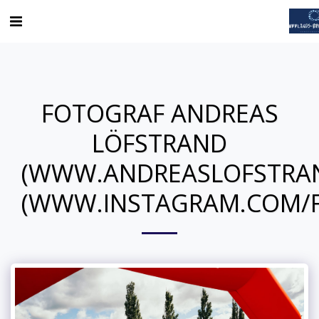
FOTOGRAF ANDREAS
LÖFSTRAND
(WWW.ANDREASLOFSTRA
(WWW.INSTAGRAM.COM/F