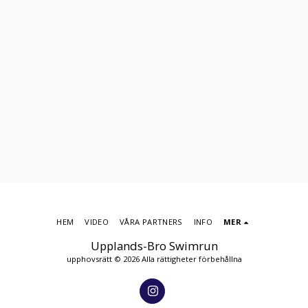
HEM
VIDEO
VÅRA PARTNERS
INFO
MER
Upplands-Bro Swimrun
upphovsrätt © 2026 Alla rättigheter förbehållna