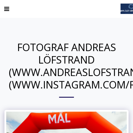
FOTOGRAF ANDREAS
LÖFSTRAND
(WWW.ANDREASLOFSTRA
(WWW.INSTAGRAM.COM/F