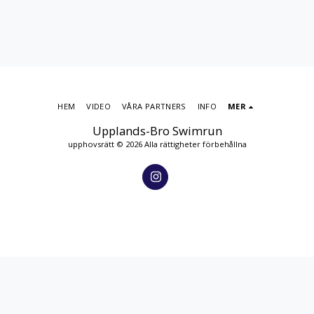
HEM
VIDEO
VÅRA PARTNERS
INFO
MER
Upplands-Bro Swimrun
upphovsrätt © 2026 Alla rättigheter förbehållna