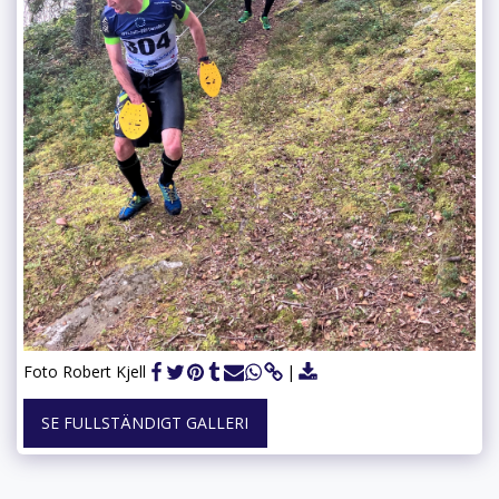
Foto Robert Kjell
SE FULLSTÄNDIGT GALLERI