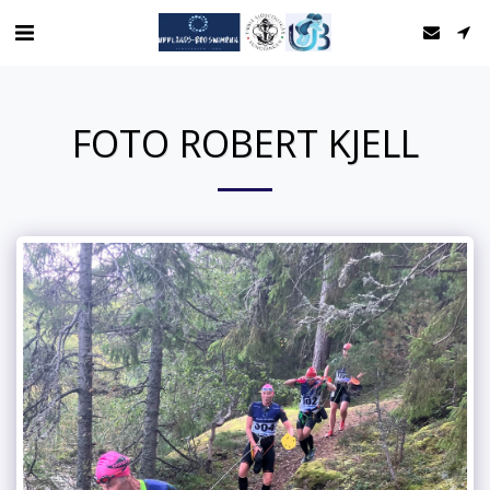
FOTO ROBERT KJELL