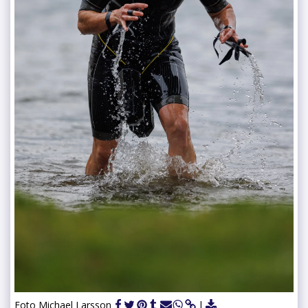
Foto Michael Larsson