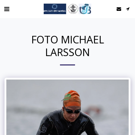
FOTO MICHAEL
LARSSON