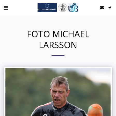
FOTO MICHAEL
LARSSON