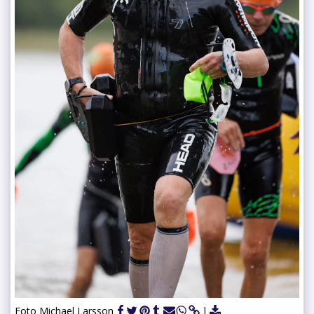
Foto Michael Larsson