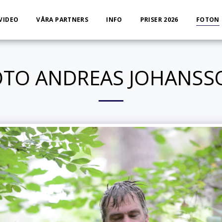
VIDEO
VÅRA PARTNERS
INFO
PRISER 2026
FOTON
OTO ANDREAS JOHANSS