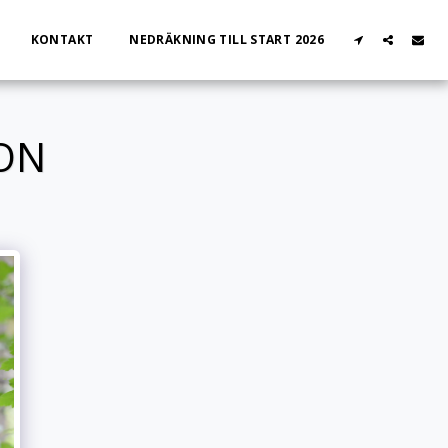
KONTAKT
NEDRÄKNING TILL START 2026
ON